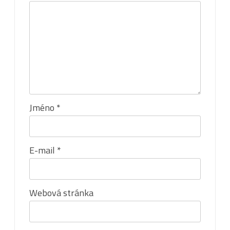
Jméno
*
E-mail
*
Webová stránka