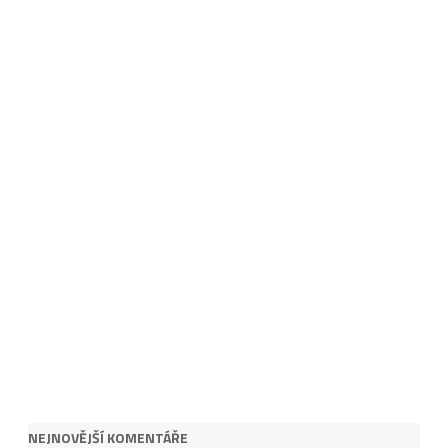
NEJNOVĚJŠÍ KOMENTÁŘE