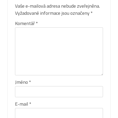
Vaše e-mailová adresa nebude zveřejněna.
Vyžadované informace jsou označeny
*
Komentář
*
Jméno
*
E-mail
*