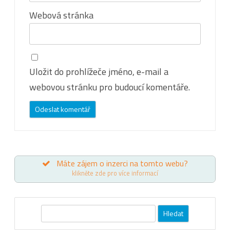
Webová stránka
Uložit do prohlížeče jméno, e-mail a
webovou stránku pro budoucí komentáře.
Máte zájem o inzerci na tomto webu?
klikněte zde pro více informací
Hledat