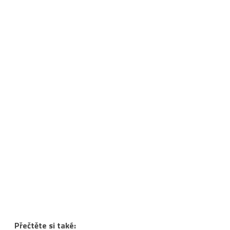
Přečtěte si také: